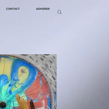
CONTACT
ADHERER