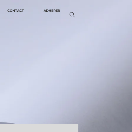
CONTACT
ADHERER