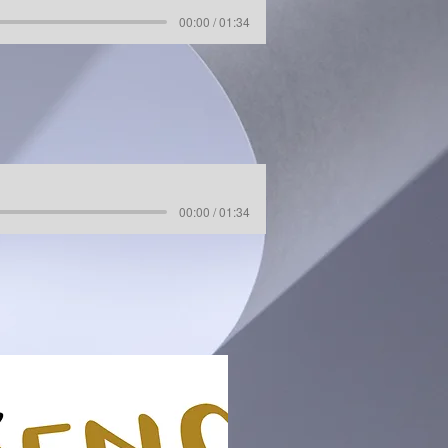
00:00 / 01:34
00:00 / 01:34