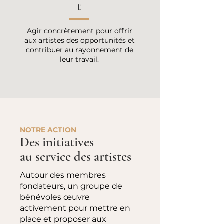
t
Agir concrètement pour offrir
aux artistes des opportunités et
contribuer au rayonnement de
leur travail.
NOTRE ACTION
Des initiatives
au service des artistes
Autour des membres
fondateurs, un groupe de
bénévoles œuvre
activement pour mettre en
place et proposer aux