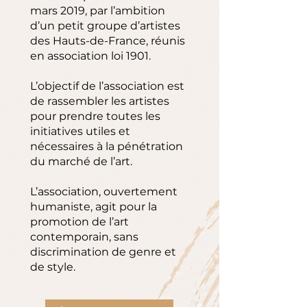
mars 2019, par l’ambition
d’un petit groupe d’artistes
des Hauts-de-France, réunis
en association loi 1901.
L’objectif de l’association est
de rassembler les artistes
pour prendre toutes les
initiatives utiles et
nécessaires à la pénétration
du marché de l’art.
L’association, ouvertement
humaniste, agit pour la
promotion de l’art
contemporain, sans
discrimination de genre et
de style.