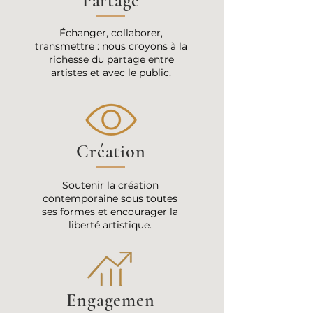
Partage
Échanger, collaborer,
transmettre : nous croyons à la
richesse du partage entre
artistes et avec le public.
Création
Soutenir la création
contemporaine sous toutes
ses formes et encourager la
liberté artistique.
Engagemen