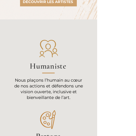
DÉCOUVRIR LES ARTISTES
Humaniste
Nous plaçons l’humain au cœur
de nos actions et défendons une
vision ouverte, inclusive et
bienveillante de l’art.