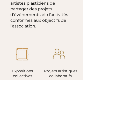
artistes plasticiens de
partager des projets
d’événements et d’activités
conformes aux objectifs de
l’association.
Expositions
Projets artistiques
collectives
collaboratifs
Vide-ateliers
Ventes publiques
spéciales
collectifs