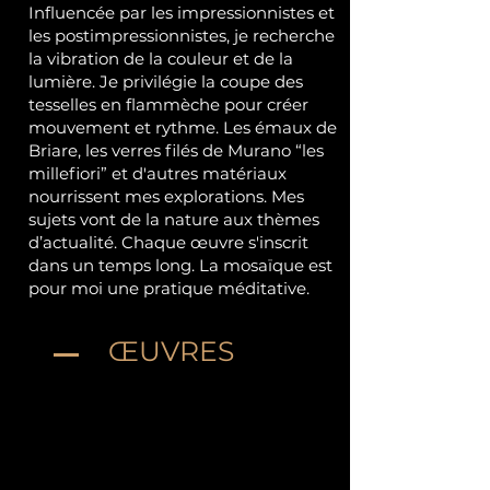
Influencée par les impressionnistes et
les postimpressionnistes, je recherche
la vibration de la couleur et de la
lumière. Je privilégie la coupe des
tesselles en flammèche pour créer
mouvement et rythme. Les émaux de
Briare, les verres filés de Murano “les
millefiori” et d'autres matériaux
nourrissent mes explorations. Mes
sujets vont de la nature aux thèmes
d’actualité. Chaque œuvre s'inscrit
dans un temps long. La mosaïque est
pour moi une pratique méditative.
ŒUVRES