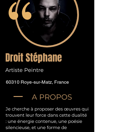
Droit Stéphane
Artiste Peintre
60310 Roye-sur-Matz, France
A PROPOS
Je cherche à proposer des œuvres qui
trouvent leur force dans cette dualité
: une énergie contenue, une poésie
silencieuse, et une forme de