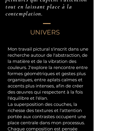
tout en laissant place à la
contemplation.
UNIVERS
Mon travail pictural s'inscrit dans une
recherche autour de l'abstraction, de
la matière et de la vibration des
couleurs. J'explore la rencontre entre
formes géométriques et gestes plus
organiques, entre aplats calmes et
accents plus intenses, afin de créer
des œuvres qui respectent à la fois
l'équilibre et l'élan.
La superposition des couches, la
richesse des textures et l'attention
portée aux contrastes occupent une
place centrale dans mon processus.
Chaque composition est pensée