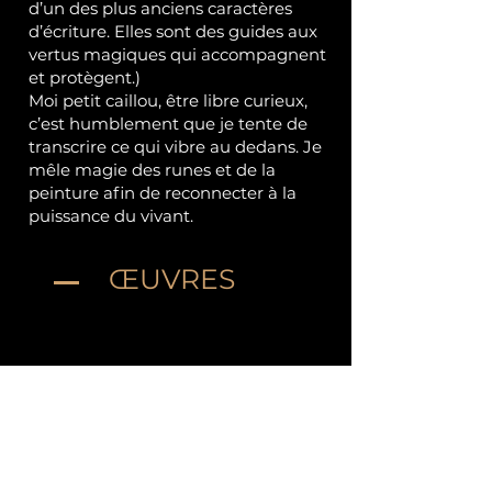
d’un des plus anciens caractères
d’écriture. Elles sont des guides aux
vertus magiques qui accompagnent
et protègent.)
Moi petit caillou, être libre curieux,
c’est humblement que je tente de
transcrire ce qui vibre au dedans. Je
mêle magie des runes et de la
peinture afin de reconnecter à la
puissance du vivant.
ŒUVRES