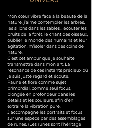
Mon cœur vibre face à la beauté de la
nature. j’aime contempler les arbres,
les sillons dans les sables….écouter les
bruits de la forêt, le chant des oiseaux,
oublier le monde des humains et leur
agitation, m’isoler dans des coins de
nature.
C’est cet amour que je souhaite
transmettre dans mon art. La
résonance de ces instants précieux où
je suis juste regard et écoute.
Faune et flore comme sujet
primordial, comme seul focus,
plongée en profondeur dans les
détails et les couleurs, afin d’en
extraire la vibration pure.
J'accompagne les portraits et focus
sur une espèce par des assemblages
de runes. (Les runes sont l’héritage